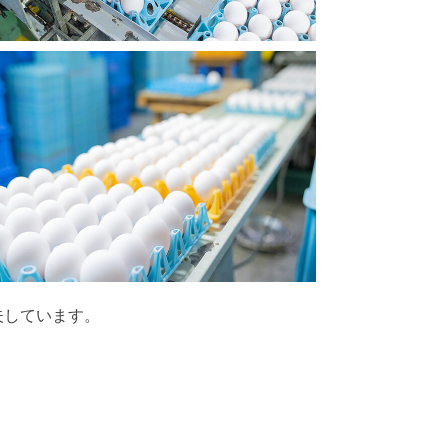
夫しています。