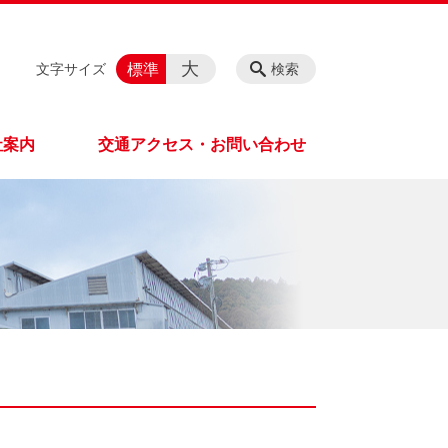
大
標準
文字サイズ
検索
社案内
交通アクセス・お問い合わせ