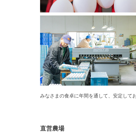
みなさまの食卓に年間を通して、安定して
直営農場