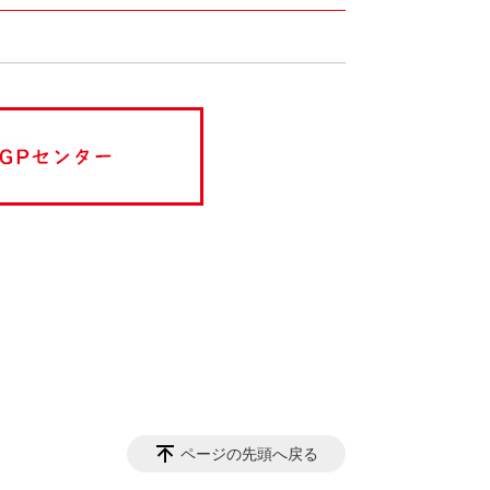
ページの先頭へ戻る