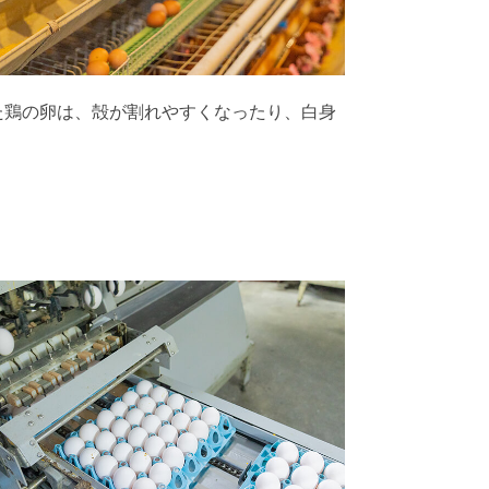
た鶏の卵は、殻が割れやすくなったり、白身