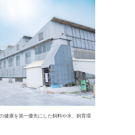
の健康を第一優先にした飼料や水、飼育環