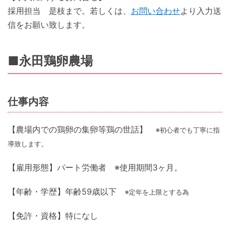
採用担当 是枝まで。若しくは、
お問い合わせ
より入力送
信をお願い致します。
■永田鶏卵農場
仕事内容
【農場内での鶏卵の集卵等鶏の世話】
※初心者でも丁寧に指
導致します。
【雇用形態】パート労働者 ※使用期間3ヶ月。
【年齢・学歴】年齢59歳以下
※定年を上限とする為
【免許・資格】特になし