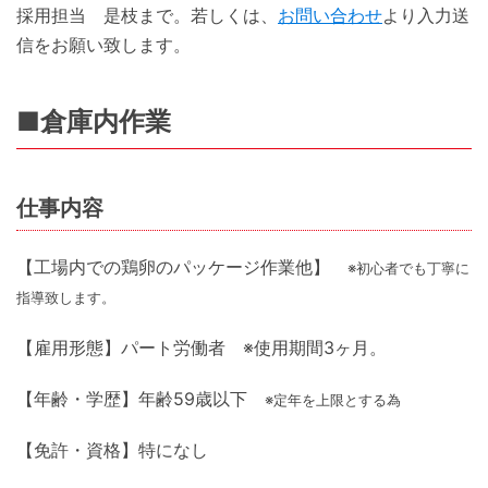
採用担当 是枝まで。若しくは、
お問い合わせ
より入力送
信をお願い致します。
■倉庫内作業
仕事内容
【工場内での鶏卵のパッケージ作業他】
※初心者でも丁寧に
指導致します。
【雇用形態】パート労働者 ※使用期間3ヶ月。
【年齢・学歴】年齢59歳以下
※定年を上限とする為
【免許・資格】特になし