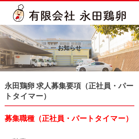
お知らせ
永田鶏卵 求人募集要項（正社員・パー
トタイマー）
募集職種（正社員・パートタイマー）