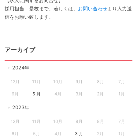
【求人に関するお問合せ】
採用担当 是枝まで。若しくは、
お問い合わせ
より入力送
信をお願い致します。
アーカイブ
2024年
12月
11月
10月
9月
8月
7月
6月
5 月
4月
3月
2月
1月
2023年
12月
11月
10月
9月
8月
7月
6月
5月
4月
3 月
2月
1月