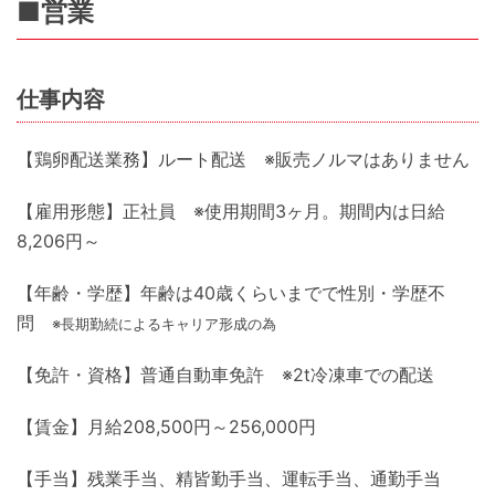
■営業
仕事内容
【鶏卵配送業務】ルート配送 ※販売ノルマはありません
【雇用形態】正社員 ※使用期間3ヶ月。期間内は日給
8,206円～
【年齢・学歴】年齢は40歳くらいまでで性別・学歴不
問
※長期勤続によるキャリア形成の為
【免許・資格】普通自動車免許 ※2t冷凍車での配送
【賃金】月給208,500円～256,000円
【手当】残業手当、精皆勤手当、運転手当、通勤手当