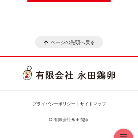
ページの先頭へ戻る
プライバシーポリシー
サイトマップ
© 有限会社永田鶏卵.